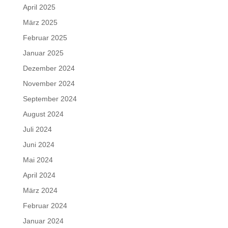
April 2025
März 2025
Februar 2025
Januar 2025
Dezember 2024
November 2024
September 2024
August 2024
Juli 2024
Juni 2024
Mai 2024
April 2024
März 2024
Februar 2024
Januar 2024