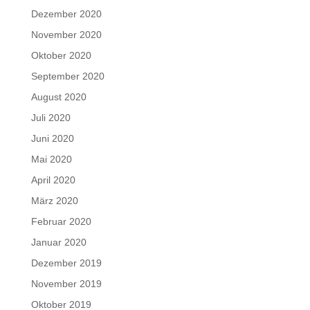
Dezember 2020
November 2020
Oktober 2020
September 2020
August 2020
Juli 2020
Juni 2020
Mai 2020
April 2020
März 2020
Februar 2020
Januar 2020
Dezember 2019
November 2019
Oktober 2019