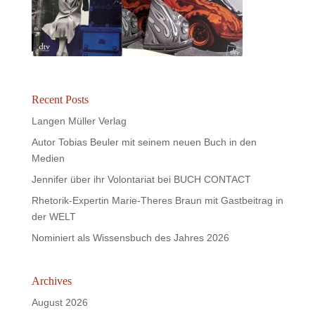
Recent Posts
Langen Müller Verlag
Autor Tobias Beuler mit seinem neuen Buch in den
Medien
Jennifer über ihr Volontariat bei BUCH CONTACT
Rhetorik-Expertin Marie-Theres Braun mit Gastbeitrag in
der WELT
Nominiert als Wissensbuch des Jahres 2026
Archives
August 2026