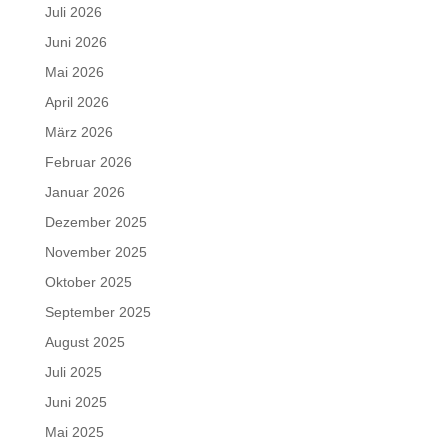
Juli 2026
Juni 2026
Mai 2026
April 2026
März 2026
Februar 2026
Januar 2026
Dezember 2025
November 2025
Oktober 2025
September 2025
August 2025
Juli 2025
Juni 2025
Mai 2025