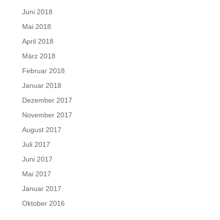
Juni 2018
Mai 2018
April 2018
März 2018
Februar 2018
Januar 2018
Dezember 2017
November 2017
August 2017
Juli 2017
Juni 2017
Mai 2017
Januar 2017
Oktober 2016