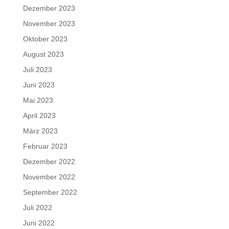
Dezember 2023
November 2023
Oktober 2023
August 2023
Juli 2023
Juni 2023
Mai 2023
April 2023
März 2023
Februar 2023
Dezember 2022
November 2022
September 2022
Juli 2022
Juni 2022