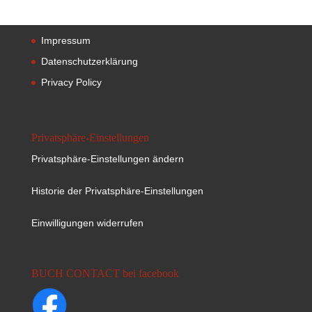
Impressum
Datenschutzerklärung
Privacy Policy
Privatsphäre-Einstellungen
Privatsphäre-Einstellungen ändern
Historie der Privatsphäre-Einstellungen
Einwilligungen widerrufen
BUCH CONTACT bei facebook