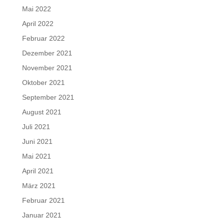
Mai 2022
April 2022
Februar 2022
Dezember 2021
November 2021
Oktober 2021
September 2021
August 2021
Juli 2021
Juni 2021
Mai 2021
April 2021
März 2021
Februar 2021
Januar 2021