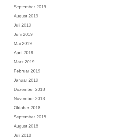
September 2019
August 2019
Juli 2019
Juni 2019
Mai 2019
April 2019
März 2019
Februar 2019
Januar 2019
Dezember 2018
November 2018
Oktober 2018
September 2018
August 2018
Juli 2018