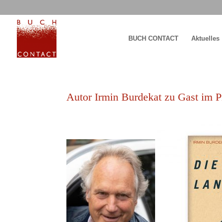
BUCH CONTACT
Aktuelles
Autor Irmin Burdekat zu Gast im 