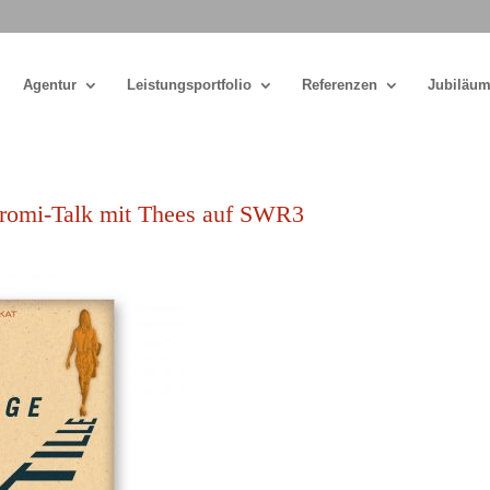
Agentur
Leistungsportfolio
Referenzen
Jubiläum
Promi-Talk mit Thees auf SWR3