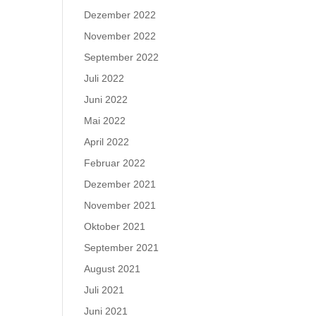
Dezember 2022
November 2022
September 2022
Juli 2022
Juni 2022
Mai 2022
April 2022
Februar 2022
Dezember 2021
November 2021
Oktober 2021
September 2021
August 2021
Juli 2021
Juni 2021