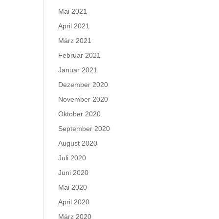
Mai 2021
April 2021
März 2021
Februar 2021
Januar 2021
Dezember 2020
November 2020
Oktober 2020
September 2020
August 2020
Juli 2020
Juni 2020
Mai 2020
April 2020
März 2020