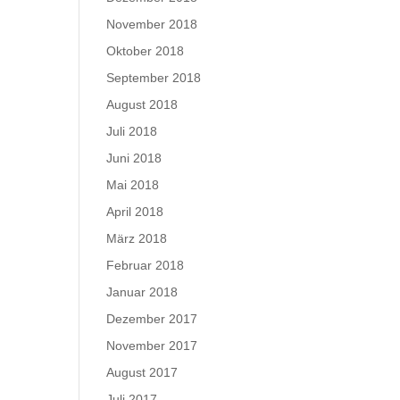
November 2018
Oktober 2018
September 2018
August 2018
Juli 2018
Juni 2018
Mai 2018
April 2018
März 2018
Februar 2018
Januar 2018
Dezember 2017
November 2017
August 2017
Juli 2017