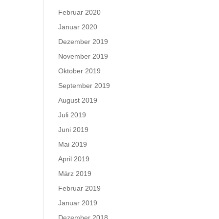
Februar 2020
Januar 2020
Dezember 2019
November 2019
Oktober 2019
September 2019
August 2019
Juli 2019
Juni 2019
Mai 2019
April 2019
März 2019
Februar 2019
Januar 2019
Dezember 2018