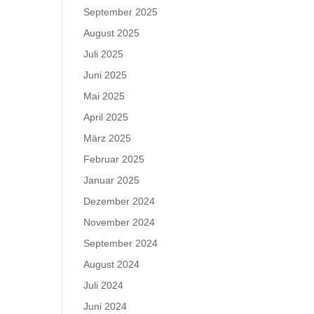
September 2025
August 2025
Juli 2025
Juni 2025
Mai 2025
April 2025
März 2025
Februar 2025
Januar 2025
Dezember 2024
November 2024
September 2024
August 2024
Juli 2024
Juni 2024