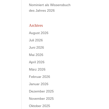
Nominiert als Wissensbuch
des Jahres 2026
Archives
August 2026
Juli 2026
Juni 2026
Mai 2026
April 2026
März 2026
Februar 2026
Januar 2026
Dezember 2025
November 2025
Oktober 2025