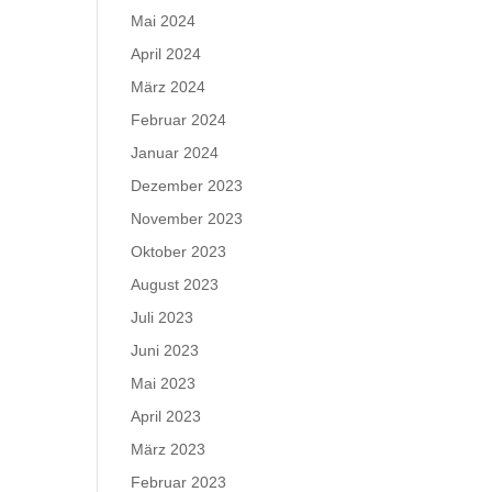
Mai 2024
April 2024
März 2024
Februar 2024
Januar 2024
Dezember 2023
November 2023
Oktober 2023
August 2023
Juli 2023
Juni 2023
Mai 2023
April 2023
März 2023
Februar 2023