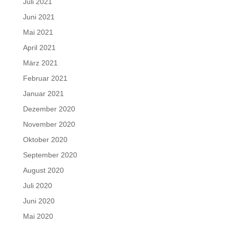
Juli 2021
Juni 2021
Mai 2021
April 2021
März 2021
Februar 2021
Januar 2021
Dezember 2020
November 2020
Oktober 2020
September 2020
August 2020
Juli 2020
Juni 2020
Mai 2020