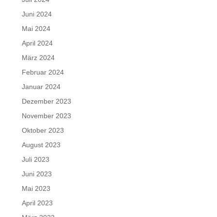
Juni 2024
Mai 2024
April 2024
März 2024
Februar 2024
Januar 2024
Dezember 2023
November 2023
Oktober 2023
August 2023
Juli 2023
Juni 2023
Mai 2023
April 2023