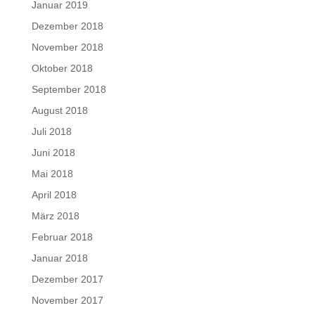
Januar 2019
Dezember 2018
November 2018
Oktober 2018
September 2018
August 2018
Juli 2018
Juni 2018
Mai 2018
April 2018
März 2018
Februar 2018
Januar 2018
Dezember 2017
November 2017