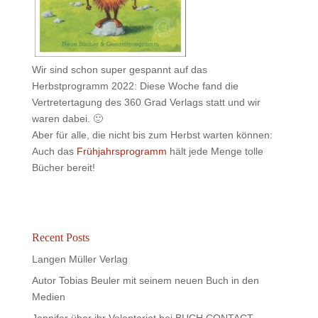
Wir sind schon super gespannt auf das
Herbstprogramm 2022: Diese Woche fand die
Vertretertagung des
360 Grad Verlag
s statt und wir
waren dabei. 🙂
Aber für alle, die nicht bis zum Herbst warten können:
Auch das
Frühjahrsprogramm
hält jede Menge tolle
Bücher bereit!
Recent Posts
Langen Müller Verlag
Autor Tobias Beuler mit seinem neuen Buch in den
Medien