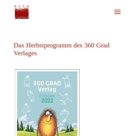
Das Herbstprogramm des 360 Grad
Verlages