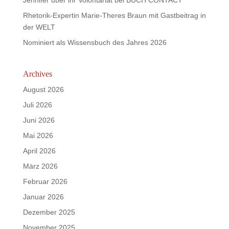
Jennifer über ihr Volontariat bei BUCH CONTACT
Rhetorik-Expertin Marie-Theres Braun mit Gastbeitrag in
der WELT
Nominiert als Wissensbuch des Jahres 2026
Archives
August 2026
Juli 2026
Juni 2026
Mai 2026
April 2026
März 2026
Februar 2026
Januar 2026
Dezember 2025
November 2025