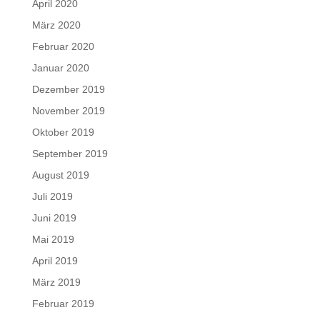
April 2020
März 2020
Februar 2020
Januar 2020
Dezember 2019
November 2019
Oktober 2019
September 2019
August 2019
Juli 2019
Juni 2019
Mai 2019
April 2019
März 2019
Februar 2019