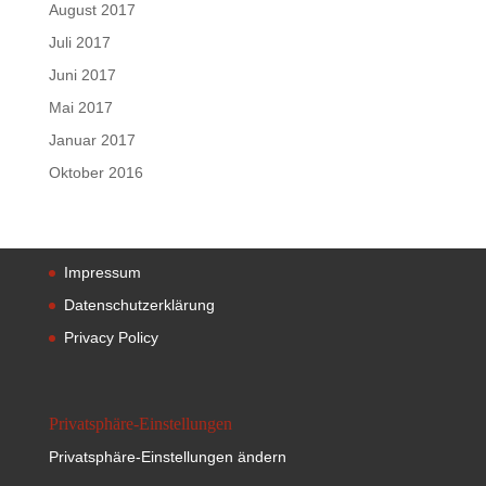
August 2017
Juli 2017
Juni 2017
Mai 2017
Januar 2017
Oktober 2016
Impressum
Datenschutzerklärung
Privacy Policy
Privatsphäre-Einstellungen
Privatsphäre-Einstellungen ändern