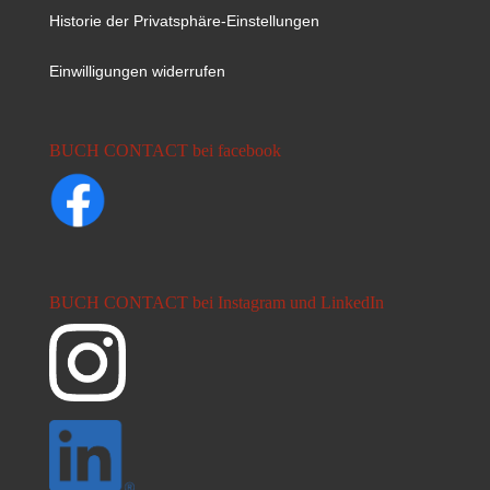
Historie der Privatsphäre-Einstellungen
Einwilligungen widerrufen
BUCH CONTACT bei facebook
BUCH CONTACT bei Instagram und LinkedIn