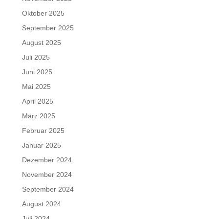
Oktober 2025
September 2025
August 2025
Juli 2025
Juni 2025
Mai 2025
April 2025
März 2025
Februar 2025
Januar 2025
Dezember 2024
November 2024
September 2024
August 2024
Juli 2024