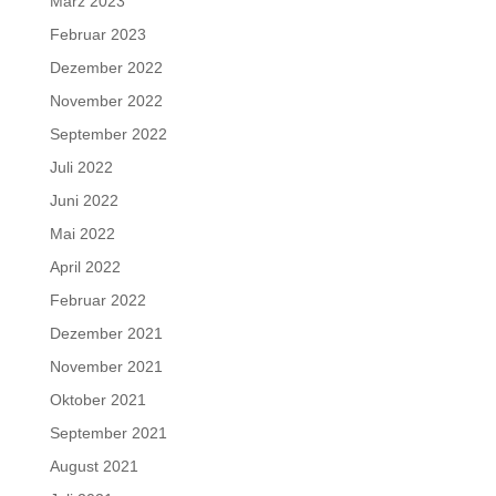
März 2023
Februar 2023
Dezember 2022
November 2022
September 2022
Juli 2022
Juni 2022
Mai 2022
April 2022
Februar 2022
Dezember 2021
November 2021
Oktober 2021
September 2021
August 2021