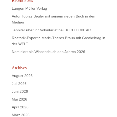
Recent Posts
Langen Müller Verlag
Autor Tobias Beuler mit seinem neuen Buch in den
Medien
Jennifer über ihr Volontariat bei BUCH CONTACT
Rhetorik-Expertin Marie-Theres Braun mit Gastbeitrag in
der WELT
Nominiert als Wissensbuch des Jahres 2026
Archives
August 2026
Juli 2026
Juni 2026
Mai 2026
April 2026
März 2026