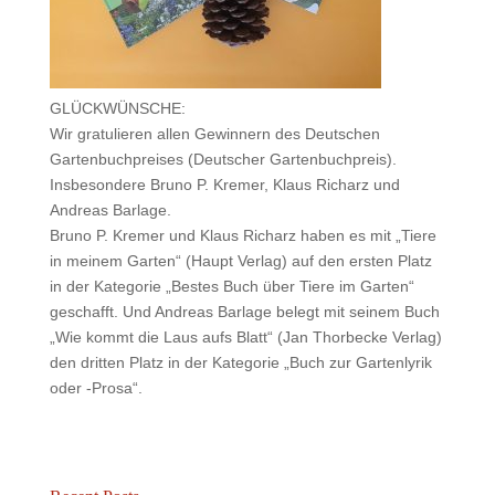
GLÜCKWÜNSCHE:
Wir gratulieren allen Gewinnern des Deutschen
Gartenbuchpreises (Deutscher Gartenbuchpreis).
Insbesondere Bruno P. Kremer, Klaus Richarz und
Andreas Barlage.
Bruno P. Kremer und Klaus Richarz haben es mit „Tiere
in meinem Garten“ (Haupt Verlag) auf den ersten Platz
in der Kategorie „Bestes Buch über Tiere im Garten“
geschafft. Und Andreas Barlage belegt mit seinem Buch
„Wie kommt die Laus aufs Blatt“ (Jan Thorbecke Verlag)
den dritten Platz in der Kategorie „Buch zur Gartenlyrik
oder -Prosa“.