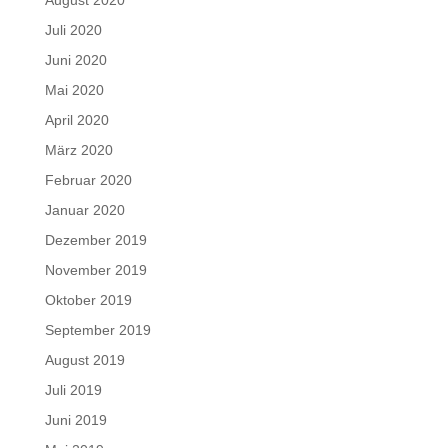
August 2020
Juli 2020
Juni 2020
Mai 2020
April 2020
März 2020
Februar 2020
Januar 2020
Dezember 2019
November 2019
Oktober 2019
September 2019
August 2019
Juli 2019
Juni 2019