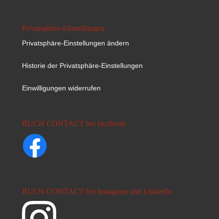
Privatsphäre-Einstellungen
Privatsphäre-Einstellungen ändern
Historie der Privatsphäre-Einstellungen
Einwilligungen widerrufen
BUCH CONTACT bei facebook
BUCH CONTACT bei Instagram und LinkedIn