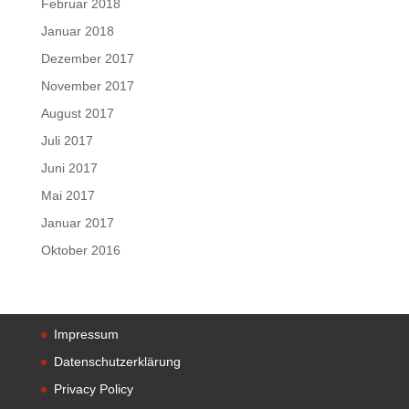
Februar 2018
Januar 2018
Dezember 2017
November 2017
August 2017
Juli 2017
Juni 2017
Mai 2017
Januar 2017
Oktober 2016
Impressum
Datenschutzerklärung
Privacy Policy