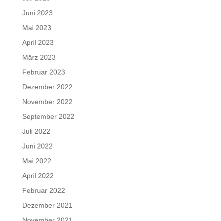
Juni 2023
Mai 2023
April 2023
März 2023
Februar 2023
Dezember 2022
November 2022
September 2022
Juli 2022
Juni 2022
Mai 2022
April 2022
Februar 2022
Dezember 2021
November 2021