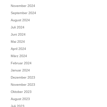
November 2024
September 2024
August 2024
Juli 2024
Juni 2024
Mai 2024
April 2024
März 2024
Februar 2024
Januar 2024
Dezember 2023
November 2023
Oktober 2023
August 2023
Juli 2023