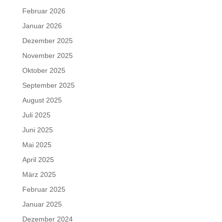
Februar 2026
Januar 2026
Dezember 2025
November 2025
Oktober 2025
September 2025
August 2025
Juli 2025
Juni 2025
Mai 2025
April 2025
März 2025
Februar 2025
Januar 2025
Dezember 2024