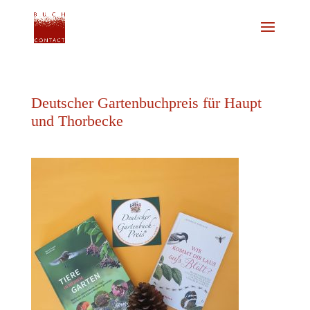
Deutscher Gartenbuchpreis für Haupt
und Thorbecke