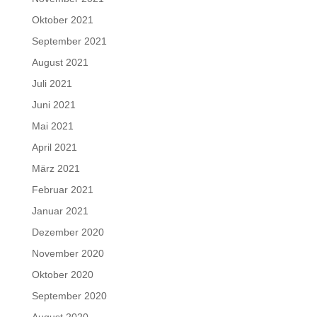
Oktober 2021
September 2021
August 2021
Juli 2021
Juni 2021
Mai 2021
April 2021
März 2021
Februar 2021
Januar 2021
Dezember 2020
November 2020
Oktober 2020
September 2020