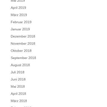
Mai 2019
April 2019
März 2019
Februar 2019
Januar 2019
Dezember 2018
November 2018
Oktober 2018
September 2018
August 2018
Juli 2018
Juni 2018
Mai 2018
April 2018
März 2018