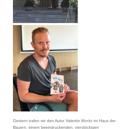
Gestern trafen wir den Autor Valentin Moritz im Haus der
Bauern, einem beeindruckenden, vierstöckigen