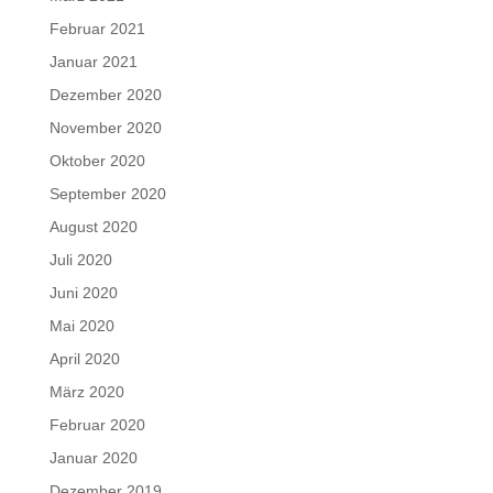
Februar 2021
Januar 2021
Dezember 2020
November 2020
Oktober 2020
September 2020
August 2020
Juli 2020
Juni 2020
Mai 2020
April 2020
März 2020
Februar 2020
Januar 2020
Dezember 2019