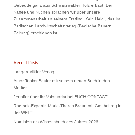
Gebäude ganz aus Schwarzwälder Holz erbaut. Bei
Kaffee und Kuchen sprachen wir über unsere
Zusammenarbeit an seinem Erstling „Kein Held“, das im
Badischen Landwirtschaftsverlag (Badische Bauern
Zeitung) erschienen ist.
Recent Posts
Langen Müller Verlag
Autor Tobias Beuler mit seinem neuen Buch in den
Medien
Jennifer über ihr Volontariat bei BUCH CONTACT
Rhetorik-Expertin Marie-Theres Braun mit Gastbeitrag in
der WELT
Nominiert als Wissensbuch des Jahres 2026