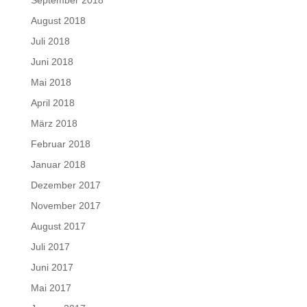
September 2018
August 2018
Juli 2018
Juni 2018
Mai 2018
April 2018
März 2018
Februar 2018
Januar 2018
Dezember 2017
November 2017
August 2017
Juli 2017
Juni 2017
Mai 2017