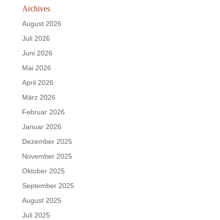
Archives
August 2026
Juli 2026
Juni 2026
Mai 2026
April 2026
März 2026
Februar 2026
Januar 2026
Dezember 2025
November 2025
Oktober 2025
September 2025
August 2025
Juli 2025