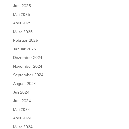
Juni 2025
Mai 2025
April 2025
März 2025
Februar 2025
Januar 2025
Dezember 2024
November 2024
September 2024
August 2024
Juli 2024
Juni 2024
Mai 2024
April 2024
März 2024