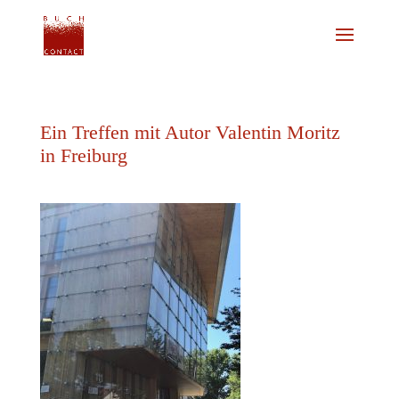
Ein Treffen mit Autor Valentin Moritz
in Freiburg