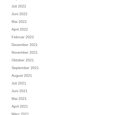
Juli 2022
Juni 2022
Mai 2022
April 2022
Februar 2022
Dezember 2021
November 2021
Oktober 2021
September 2021
August 2021
Juli 2021
Juni 2021
Mai 2021
April 2021
März 2021