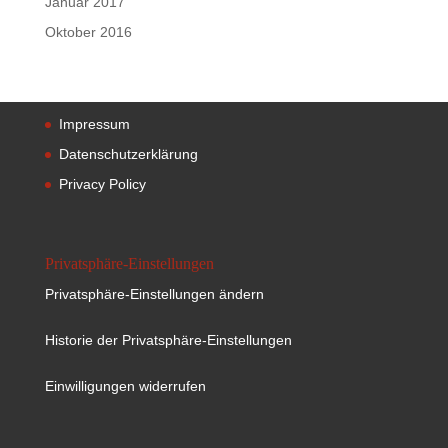
Januar 2017
Oktober 2016
Impressum
Datenschutzerklärung
Privacy Policy
Privatsphäre-Einstellungen
Privatsphäre-Einstellungen ändern
Historie der Privatsphäre-Einstellungen
Einwilligungen widerrufen