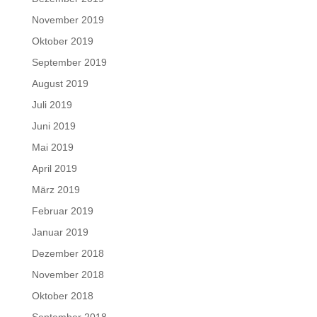
November 2019
Oktober 2019
September 2019
August 2019
Juli 2019
Juni 2019
Mai 2019
April 2019
März 2019
Februar 2019
Januar 2019
Dezember 2018
November 2018
Oktober 2018