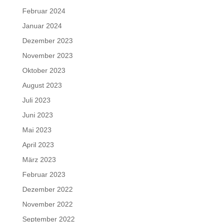
Februar 2024
Januar 2024
Dezember 2023
November 2023
Oktober 2023
August 2023
Juli 2023
Juni 2023
Mai 2023
April 2023
März 2023
Februar 2023
Dezember 2022
November 2022
September 2022