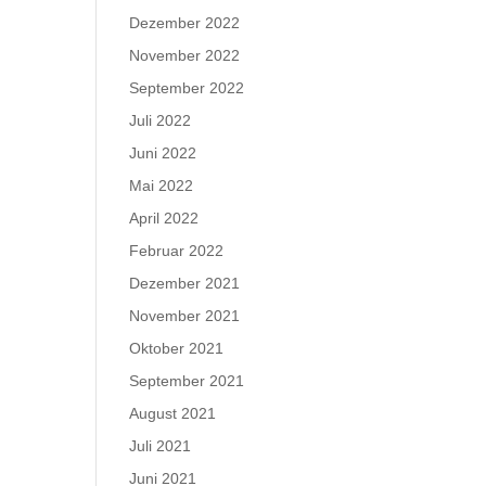
Dezember 2022
November 2022
September 2022
Juli 2022
Juni 2022
Mai 2022
April 2022
Februar 2022
Dezember 2021
November 2021
Oktober 2021
September 2021
August 2021
Juli 2021
Juni 2021