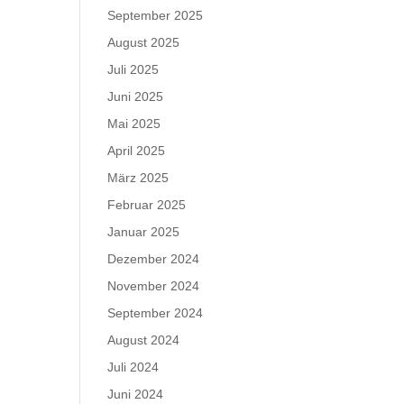
September 2025
August 2025
Juli 2025
Juni 2025
Mai 2025
April 2025
März 2025
Februar 2025
Januar 2025
Dezember 2024
November 2024
September 2024
August 2024
Juli 2024
Juni 2024