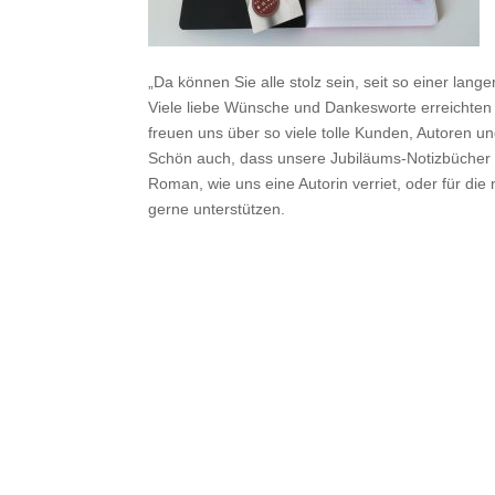
„Da können Sie alle stolz sein, seit so einer lang
Viele liebe Wünsche und Dankesworte erreichten
freuen uns über so viele tolle Kunden, Autoren u
Schön auch, dass unsere Jubiläums-Notizbücher so
Roman, wie uns eine Autorin verriet, oder für di
gerne unterstützen.