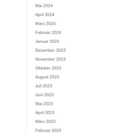
Mai 2024
April 2024
März 2024
Februar 2024
Januar 2024
Dezember 2023
November 2023
Oktober 2023
August 2023
Juli 2023
Juni 2023
Mai 2023
April 2023
März 2023
Februar 2023