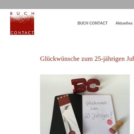
BUCH CONTACT
Aktuelles
Glückwünsche zum 25-jährigen Ju