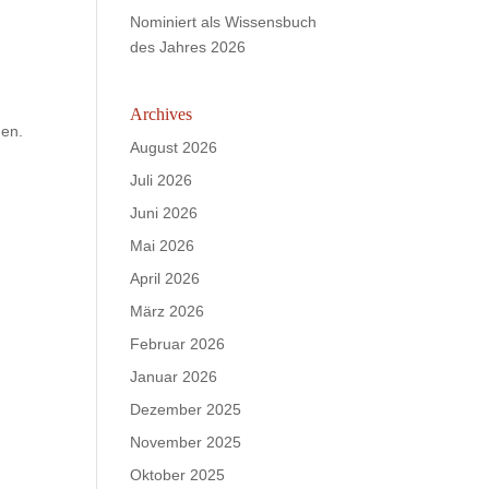
Nominiert als Wissensbuch
des Jahres 2026
Archives
hen.
August 2026
Juli 2026
Juni 2026
Mai 2026
April 2026
März 2026
Februar 2026
Januar 2026
Dezember 2025
November 2025
Oktober 2025