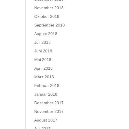
November 2018
Oktober 2018
September 2018
August 2018
Juli 2018
Juni 2018
Mai 2018
April 2018
März 2018
Februar 2018
Januar 2018
Dezember 2017
November 2017
August 2017
Juli 2017