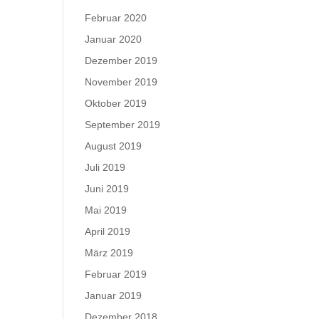
Februar 2020
Januar 2020
Dezember 2019
November 2019
Oktober 2019
September 2019
August 2019
Juli 2019
Juni 2019
Mai 2019
April 2019
März 2019
Februar 2019
Januar 2019
Dezember 2018