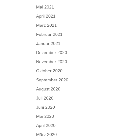
Mai 2021
April 2021
März 2021
Februar 2021
Januar 2021
Dezember 2020
November 2020
Oktober 2020
September 2020
August 2020
Juli 2020
Juni 2020
Mai 2020
April 2020
März 2020