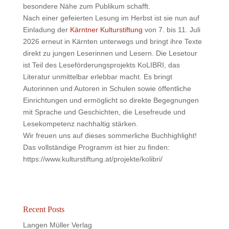
besondere Nähe zum Publikum schafft.
Nach einer gefeierten Lesung im Herbst ist sie nun auf
Einladung der
Kärntner Kulturstiftung
von 7. bis 11. Juli
2026 erneut in Kärnten unterwegs und bringt ihre Texte
direkt zu jungen Leserinnen und Lesern. Die Lesetour
ist Teil des Leseförderungsprojekts KoLIBRI, das
Literatur unmittelbar erlebbar macht. Es bringt
Autorinnen und Autoren in Schulen sowie öffentliche
Einrichtungen und ermöglicht so direkte Begegnungen
mit Sprache und Geschichten, die Lesefreude und
Lesekompetenz nachhaltig stärken.
Wir freuen uns auf dieses sommerliche Buchhighlight!
Das vollständige Programm ist hier zu finden:
https://www.kulturstiftung.at/projekte/kolibri/
Recent Posts
Langen Müller Verlag