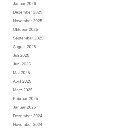
Januar 2026
Dezember 2025
November 2025
Oktober 2025
September 2025
August 2025
Juli 2025
Juni 2025
Mai 2025
April 2025
März 2025
Februar 2025
Januar 2025
Dezember 2024
November 2024