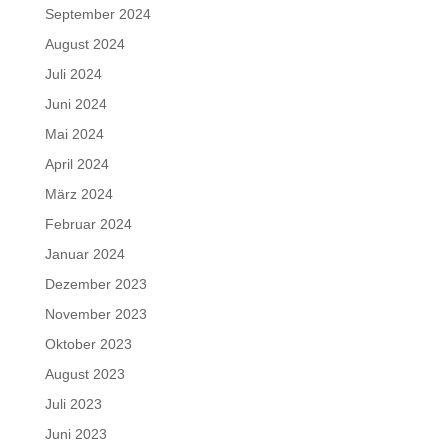
September 2024
August 2024
Juli 2024
Juni 2024
Mai 2024
April 2024
März 2024
Februar 2024
Januar 2024
Dezember 2023
November 2023
Oktober 2023
August 2023
Juli 2023
Juni 2023