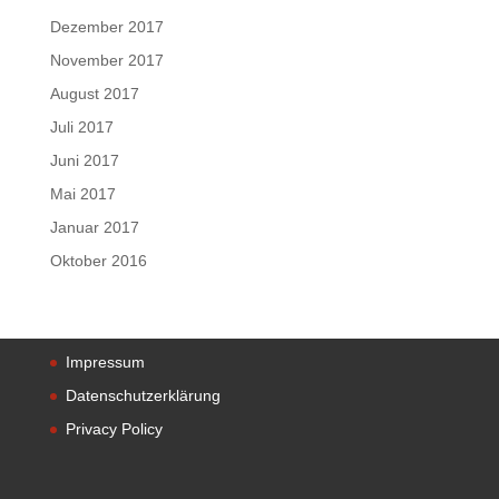
Dezember 2017
November 2017
August 2017
Juli 2017
Juni 2017
Mai 2017
Januar 2017
Oktober 2016
Impressum
Datenschutzerklärung
Privacy Policy