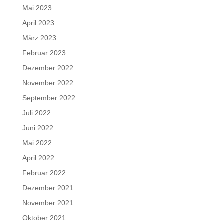
Mai 2023
April 2023
März 2023
Februar 2023
Dezember 2022
November 2022
September 2022
Juli 2022
Juni 2022
Mai 2022
April 2022
Februar 2022
Dezember 2021
November 2021
Oktober 2021