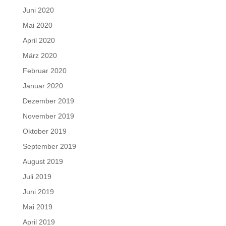
Juni 2020
Mai 2020
April 2020
März 2020
Februar 2020
Januar 2020
Dezember 2019
November 2019
Oktober 2019
September 2019
August 2019
Juli 2019
Juni 2019
Mai 2019
April 2019