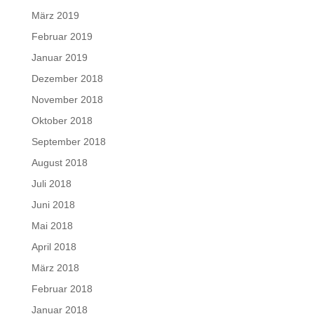
März 2019
Februar 2019
Januar 2019
Dezember 2018
November 2018
Oktober 2018
September 2018
August 2018
Juli 2018
Juni 2018
Mai 2018
April 2018
März 2018
Februar 2018
Januar 2018