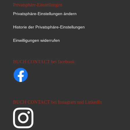
Privatsphäre-Einstellungen
Privatsphäre-Einstellungen ändern
Historie der Privatsphäre-Einstellungen
Einwilligungen widerrufen
BUCH CONTACT bei facebook
BUCH CONTACT bei Instagram und LinkedIn