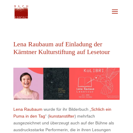
Lena Raubaum auf Einladung der
Kärntner Kulturstiftung auf Lesetour
Lena Raubaum
wurde für ihr Bilderbuch „
Schlich ein
Puma in den Tag
“ (
kunstanstifter
) mehrfach
ausgezeichnet und überzeugt auch auf der Bühne als
ausdrucksstarke Performerin, die in ihren Lesungen