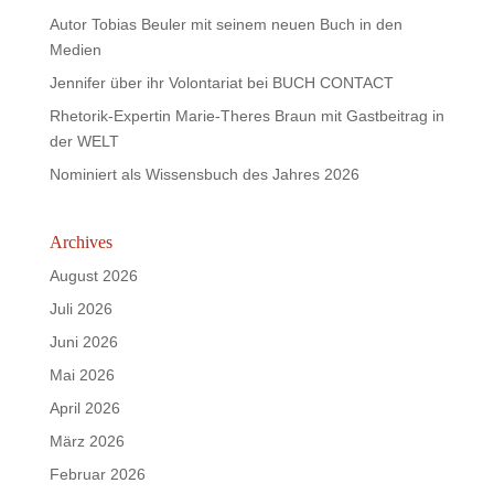
Autor Tobias Beuler mit seinem neuen Buch in den
Medien
Jennifer über ihr Volontariat bei BUCH CONTACT
Rhetorik-Expertin Marie-Theres Braun mit Gastbeitrag in
der WELT
Nominiert als Wissensbuch des Jahres 2026
Archives
August 2026
Juli 2026
Juni 2026
Mai 2026
April 2026
März 2026
Februar 2026