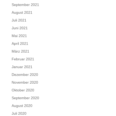
September 2021
August 2021
Juli 2021
Juni 2021
Mai 2021
April 2021
März 2021
Februar 2021
Januar 2021
Dezember 2020
November 2020
Oktober 2020
September 2020
August 2020
Juli 2020