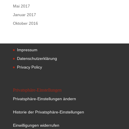
Mai 2017
Januar 2017
Oktober 2016
Impressum
Datenschutzerklärung
Privacy Policy
Privatsphäre-Einstellungen
Privatsphäre-Einstellungen ändern
Historie der Privatsphäre-Einstellungen
Einwilligungen widerrufen