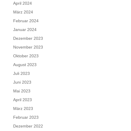
April 2024
März 2024
Februar 2024
Januar 2024
Dezember 2023
November 2023
Oktober 2023
August 2023
Juli 2023
Juni 2023
Mai 2023
April 2023
März 2023
Februar 2023
Dezember 2022