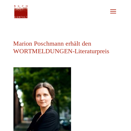
Marion Poschmann erhält den
WORTMELDUNGEN-Literaturpreis