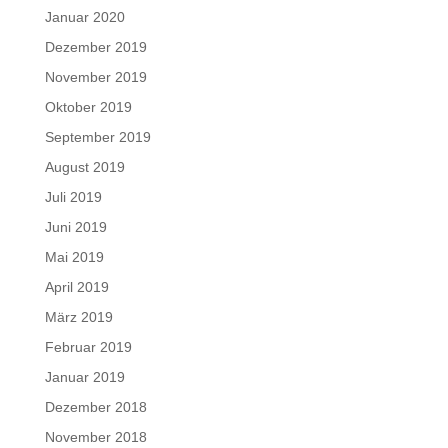
Januar 2020
Dezember 2019
November 2019
Oktober 2019
September 2019
August 2019
Juli 2019
Juni 2019
Mai 2019
April 2019
März 2019
Februar 2019
Januar 2019
Dezember 2018
November 2018