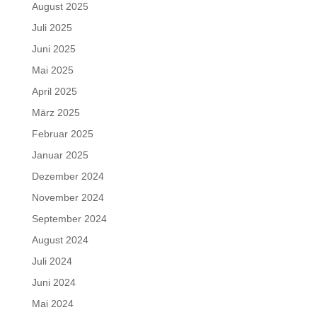
August 2025
Juli 2025
Juni 2025
Mai 2025
April 2025
März 2025
Februar 2025
Januar 2025
Dezember 2024
November 2024
September 2024
August 2024
Juli 2024
Juni 2024
Mai 2024