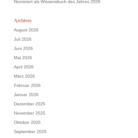
Nominiert als Wissensbuch des Jahres 2026
Archives
August 2026
Juli 2026
Juni 2026
Mai 2026
April 2026
März 2026
Februar 2026
Januar 2026
Dezember 2025
November 2025
Oktober 2025
September 2025