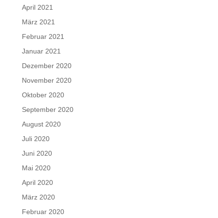
April 2021
März 2021
Februar 2021
Januar 2021
Dezember 2020
November 2020
Oktober 2020
September 2020
August 2020
Juli 2020
Juni 2020
Mai 2020
April 2020
März 2020
Februar 2020