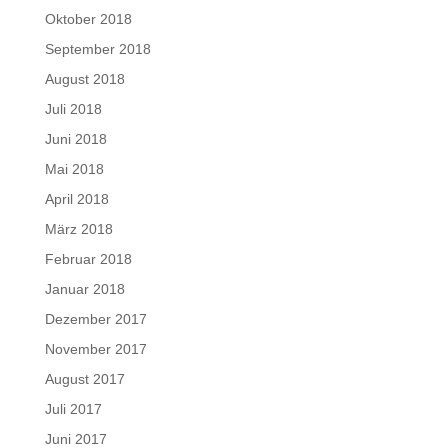
Oktober 2018
September 2018
August 2018
Juli 2018
Juni 2018
Mai 2018
April 2018
März 2018
Februar 2018
Januar 2018
Dezember 2017
November 2017
August 2017
Juli 2017
Juni 2017