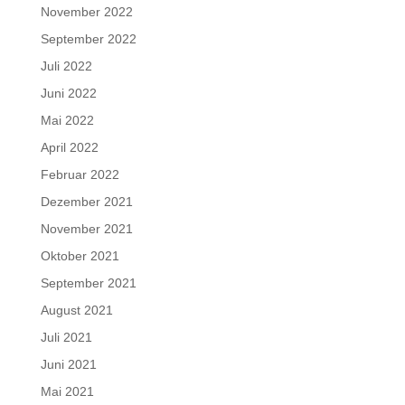
November 2022
September 2022
Juli 2022
Juni 2022
Mai 2022
April 2022
Februar 2022
Dezember 2021
November 2021
Oktober 2021
September 2021
August 2021
Juli 2021
Juni 2021
Mai 2021