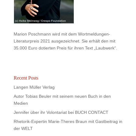
Marion Poschmann wird mit dem Wortmeldungen-
Literaturpreis 2021 ausgezeichnet. Sie erhält den mit
35.000 Euro dotierten Preis für ihren Text „Laubwerk“.
Recent Posts
Langen Müller Verlag
Autor Tobias Beuler mit seinem neuen Buch in den
Medien
Jennifer über ihr Volontariat bei BUCH CONTACT
Rhetorik-Expertin Marie-Theres Braun mit Gastbeitrag in
der WELT