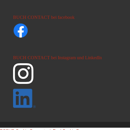
BUCH CONTACT bei facebook
BUCH CONTACT bei Instagram und LinkedIn