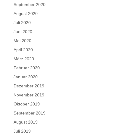
September 2020
August 2020
Juli 2020
Juni 2020
Mai 2020
April 2020
März 2020
Februar 2020
Januar 2020
Dezember 2019
November 2019
Oktober 2019
September 2019
August 2019
Juli 2019