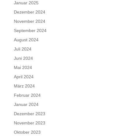
Januar 2025
Dezember 2024
November 2024
September 2024
August 2024
Juli 2024
Juni 2024
Mai 2024
April 2024
März 2024
Februar 2024
Januar 2024
Dezember 2023
November 2023
Oktober 2023