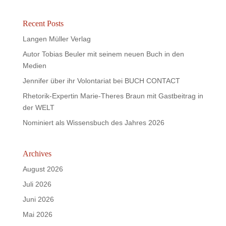
Recent Posts
Langen Müller Verlag
Autor Tobias Beuler mit seinem neuen Buch in den
Medien
Jennifer über ihr Volontariat bei BUCH CONTACT
Rhetorik-Expertin Marie-Theres Braun mit Gastbeitrag in
der WELT
Nominiert als Wissensbuch des Jahres 2026
Archives
August 2026
Juli 2026
Juni 2026
Mai 2026