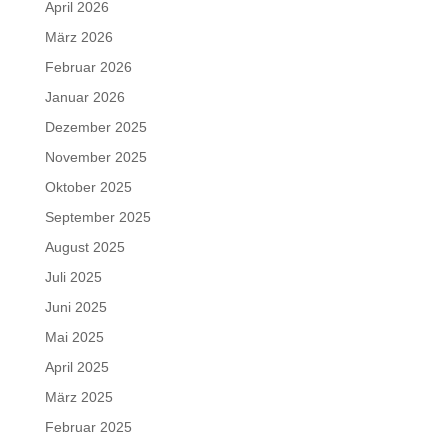
April 2026
März 2026
Februar 2026
Januar 2026
Dezember 2025
November 2025
Oktober 2025
September 2025
August 2025
Juli 2025
Juni 2025
Mai 2025
April 2025
März 2025
Februar 2025