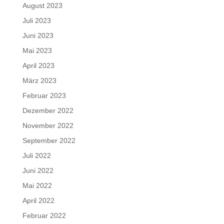
August 2023
Juli 2023
Juni 2023
Mai 2023
April 2023
März 2023
Februar 2023
Dezember 2022
November 2022
September 2022
Juli 2022
Juni 2022
Mai 2022
April 2022
Februar 2022