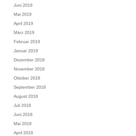
Juni 2019
Mai 2019
April 2019
März 2019
Februar 2019
Januar 2019
Dezember 2018
November 2018
Oktober 2018
September 2018
August 2018
Juli 2018
Juni 2018
Mai 2018
April 2018