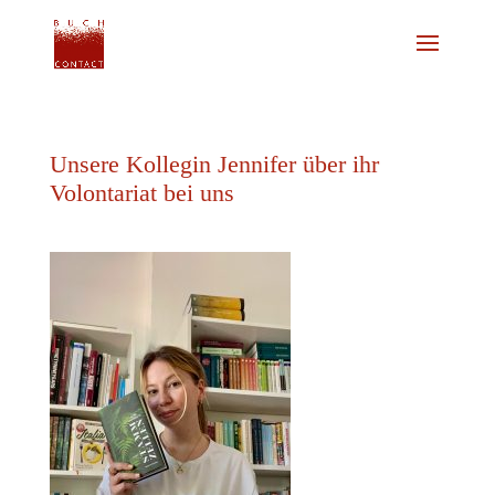
Unsere Kollegin Jennifer über ihr
Volontariat bei uns