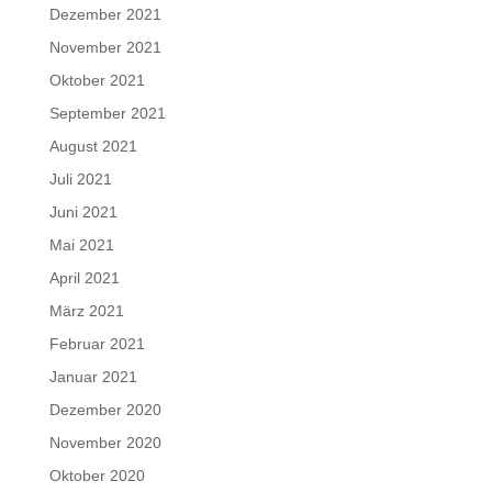
Dezember 2021
November 2021
Oktober 2021
September 2021
August 2021
Juli 2021
Juni 2021
Mai 2021
April 2021
März 2021
Februar 2021
Januar 2021
Dezember 2020
November 2020
Oktober 2020