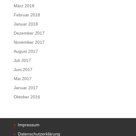
März 2018
Februar 2018
Januar 2018
Dezember 2017
November 2017
August 2017
Juli 2017
Juni 2017
Mai 2017
Januar 2017
Oktober 2016
Impressum
Datenschutzerklärung