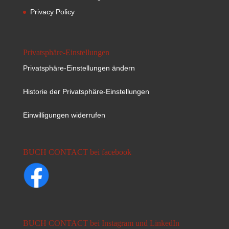
Privacy Policy
Privatsphäre-Einstellungen
Privatsphäre-Einstellungen ändern
Historie der Privatsphäre-Einstellungen
Einwilligungen widerrufen
BUCH CONTACT bei facebook
BUCH CONTACT bei Instagram und LinkedIn